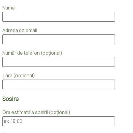
Nume
Adresa de email
Număr de telefon (opțional)
Țară (opțional)
Sosire
Ora estimată a sosirii (opțional)