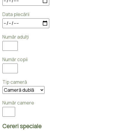
Data plecării
Număr adulți
Număr copii
Tip cameră
Număr camere
Cereri speciale