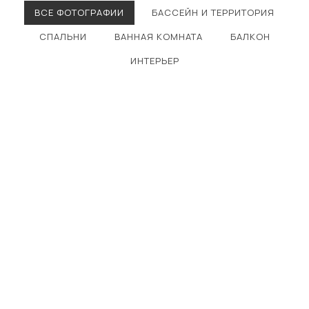
ВСЕ ФОТОГРАФИИ
БАССЕЙН И ТЕРРИТОРИЯ
СПАЛЬНИ
ВАННАЯ КОМНАТА
БАЛКОН
ИНТЕРЬЕР